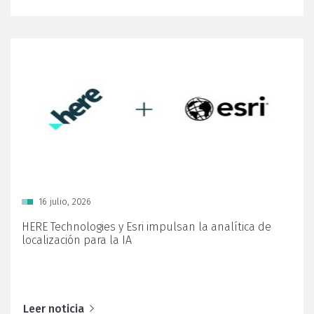
Posted
16 julio, 2026
on
HERE Technologies y Esri impulsan la analítica de
localización para la IA
Leer noticia