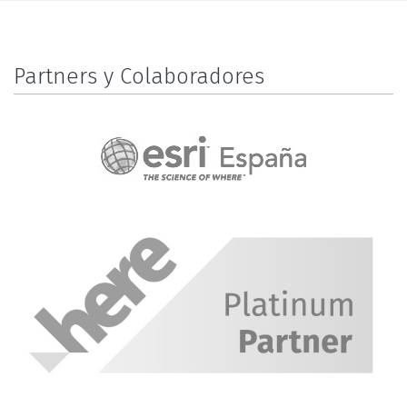
Partners