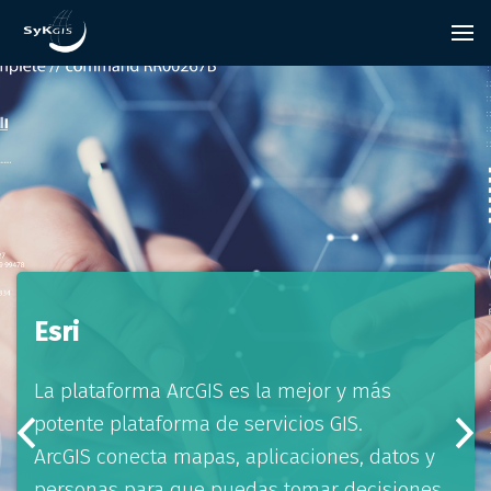
Esri
La plataforma ArcGIS es la mejor y más
potente plataforma de servicios GIS.
ArcGIS conecta mapas, aplicaciones, datos y
personas para que puedas tomar decisiones