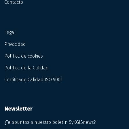
Contacto
Legal
Privacidad
Política de cookies
Política de la Calidad
Certificado Calidad ISO 9001
Newsletter
¿Te apuntas a nuestro boletín SyKGISnews?