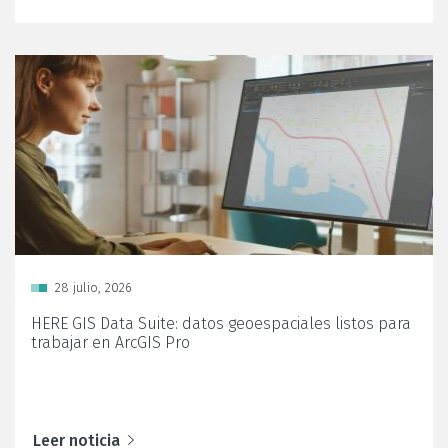
Posted
28 julio, 2026
on
HERE GIS Data Suite: datos geoespaciales listos para
trabajar en ArcGIS Pro
Leer noticia