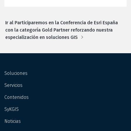
Ir al Participaremos en la Conferencia de Esri España
con la categoría Gold Partner reforzando nuestra
especialización en soluciones GIS
Soluciones
Servicios
Contenidos
SyKGIS
Noticias