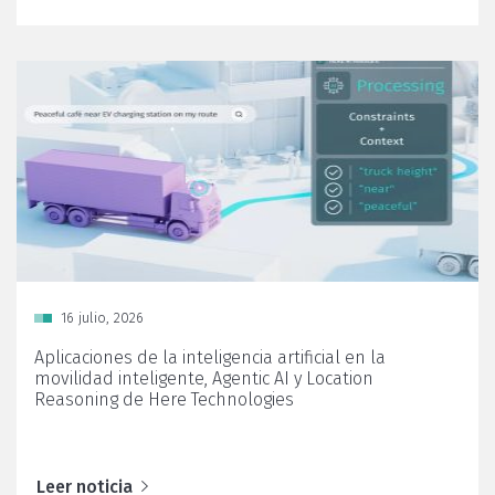
Posted
16 julio, 2026
on
Aplicaciones de la inteligencia artificial en la
movilidad inteligente, Agentic AI y Location
Reasoning de Here Technologies
Leer noticia