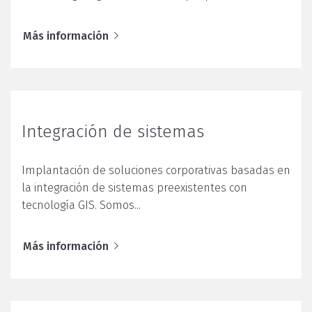
Más información
Integración de sistemas
Implantación de soluciones corporativas basadas en
la integración de sistemas preexistentes con
tecnología GIS. Somos...
Más información