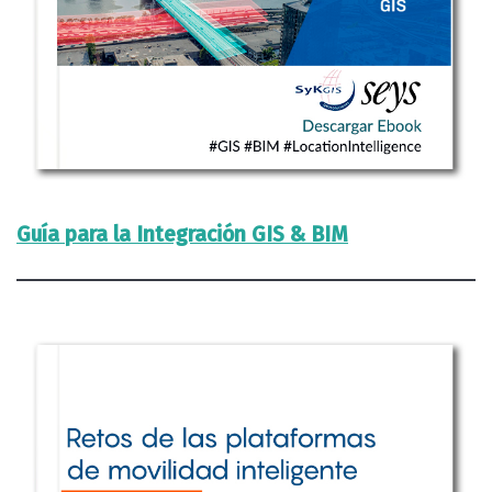
Guía para la Integración GIS & BIM