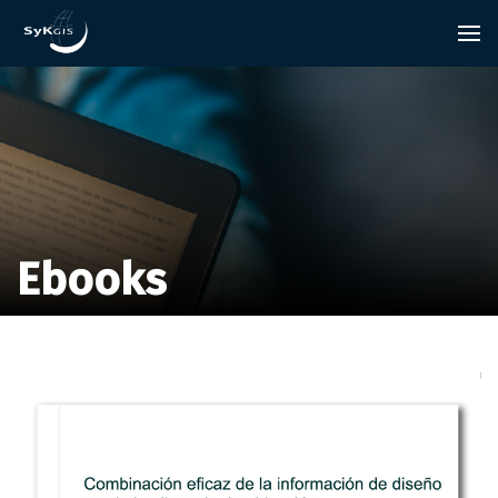
Ebooks