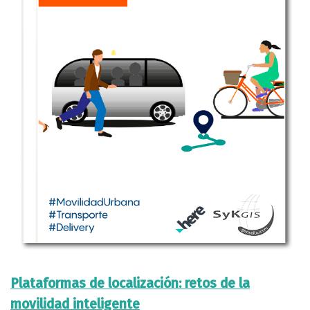
Plataformas de localización: retos de la
movilidad inteligente