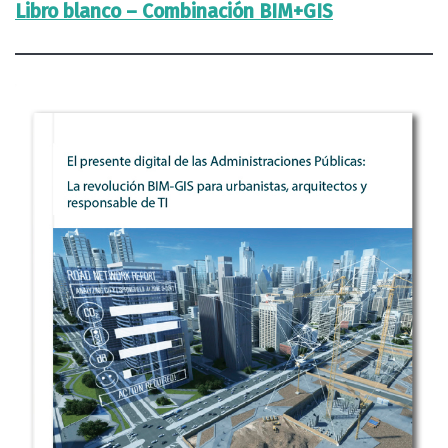
Libro blanco – Combinación BIM+GIS