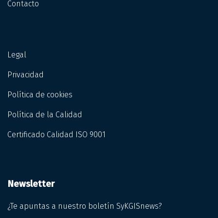
Contacto
Legal
Privacidad
Política de cookies
Política de la Calidad
Certificado Calidad ISO 9001
Newsletter
¿Te apuntas a nuestro boletín SyKGISnews?