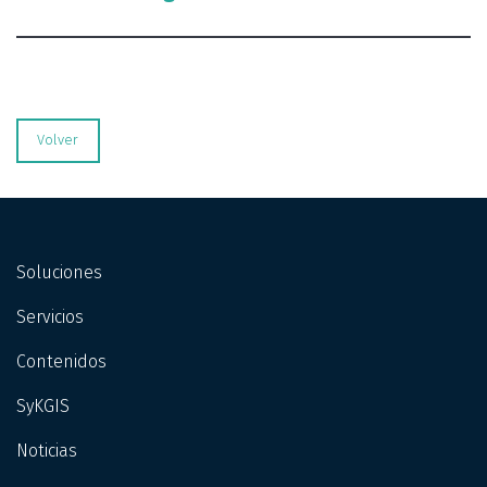
Volver
Soluciones
Servicios
Contenidos
SyKGIS
Noticias