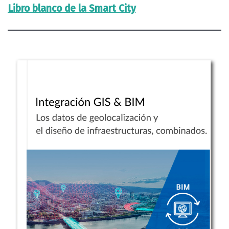
Libro blanco de la Smart City