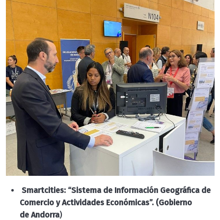
Smartcities: “Sistema de Información Geográfica de
Comercio y Actividades Económicas”. (Gobierno
de Andorra
)