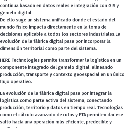
continua basada en datos reales e integración con GIS y
gemelo digital.
De ello suge un sistema unificado donde el estado del
mundo físico impacta directamente en la toma de
decisiones aplicable a todos los sectores industriales.La
evolución de la fábrica digital pasa por incorporar la
dimensión territorial como parte del sistema.
HERE Technologies permite transformar la logística en un
componente integrado del gemelo digital, alineando
producción, transporte y contexto geoespacial en un único
flujo operativo.
La evolución de la fábrica digital pasa por integrar la
logística como parte activa del sistema, conectando
producción, territorio y datos en tiempo real. Tecnologías
como el cálculo avanzado de rutas y ETA permiten dar ese
salto hacia una operación más eficiente, predecible y