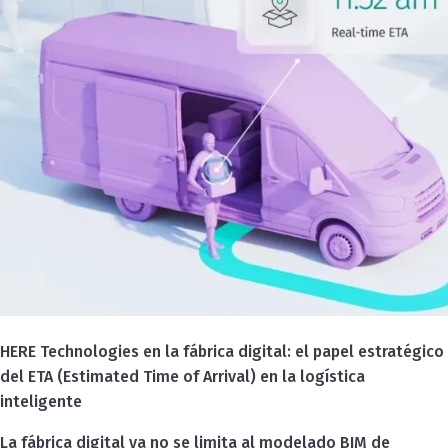
HERE Technologies en la fábrica digital: el papel estratégico
del ETA (Estimated Time of Arrival) en la logística
inteligente
La fábrica digital ya no se limita al modelado BIM de