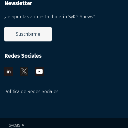
Newsletter
¿Te apuntas a nuestro boletín SyKGISnews?
Suscribirme
Redes Sociales
Política de Redes Sociales
SyKGIS ©