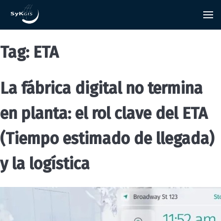
Tag:
ETA
La fábrica digital no termina
en planta: el rol clave del ETA
(Tiempo estimado de llegada)
y la logística