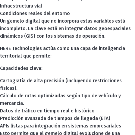
Infraestructura vial
Condiciones reales del entorno
Un gemelo digital que no incorpora estas variables está
incompleto. La clave está en integrar datos geoespaciales
dinámicos (GIS) con los sistemas de operación.
HERE Technologies actúa como una capa de inteligencia
territorial que permite:
Capacidades clave:
Cartografía de alta precisión (incluyendo restricciones
físicas).
Cálculo de rutas optimizadas según tipo de vehículo y
mercancía.
Datos de tráfico en tiempo real e histórico
Predicción avanzada de tiempos de llegada (ETA)
APIs listas para integración en sistemas empresariales
Esto permite que el gemelo digital evolucione de una