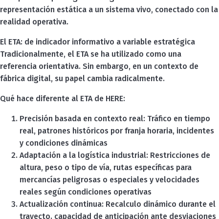
representación estática a un sistema vivo, conectado con la
realidad operativa.
El ETA: de indicador informativo a variable estratégica
Tradicionalmente, el ETA se ha utilizado como una
referencia orientativa. Sin embargo, en un contexto de
fábrica digital, su papel cambia radicalmente.
Qué hace diferente al ETA de HERE:
Precisión basada en contexto real: Tráfico en tiempo
real, patrones históricos por franja horaria, incidentes
y condiciones dinámicas
Adaptación a la logística industrial: Restricciones de
altura, peso o tipo de vía, rutas específicas para
mercancías peligrosas o especiales y velocidades
reales según condiciones operativas
Actualización continua: Recalculo dinámico durante el
trayecto. capacidad de anticipación ante desviaciones