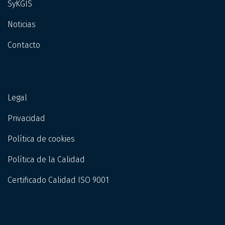
SyKGIS
Noticias
Contacto
Legal
Privacidad
Política de cookies
Política de la Calidad
Certificado Calidad ISO 9001