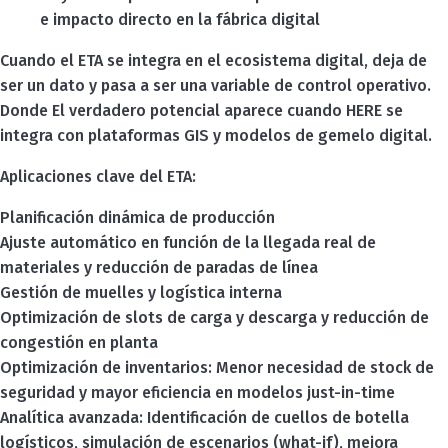
e impacto directo en la fábrica digital
Cuando el ETA se integra en el ecosistema digital, deja de
ser un dato y pasa a ser una variable de control operativo.
Donde El verdadero potencial aparece cuando HERE se
integra con plataformas GIS y modelos de gemelo digital.
Aplicaciones clave del ETA:
Planificación dinámica de producción
Ajuste automático en función de la llegada real de
materiales y reducción de paradas de línea
Gestión de muelles y logística interna
Optimización de slots de carga y descarga y reducción de
congestión en planta
Optimización de inventarios: Menor necesidad de stock de
seguridad y mayor eficiencia en modelos just-in-time
Analítica avanzada: Identificación de cuellos de botella
logísticos, simulación de escenarios (what-if), mejora