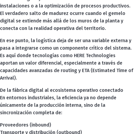
instalaciones o a la optimización de procesos productivos.
El verdadero salto de madurez ocurre cuando el gemelo
digital se extiende más allá de los muros de la planta y
conecta con la realidad operativa del territorio.
En ese punto, la logística deja de ser una variable externa y
pasa a integrarse como un componente crítico del sistema.
Es aquí donde tecnologías como HERE Technologies
aportan un valor diferencial, especialmente a través de
capacidades avanzadas de routing y ETA (Estimated Time of
Arrival).
De la fábrica digital al ecosistema operativo conectado
En entornos industriales, la eficiencia ya no depende
únicamente de la producción interna, sino de la
sincronización completa de:
Proveedores (inbound)
Transporte y distribución (outbound)