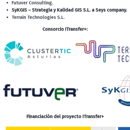
Futuver Consulting.
SyKGIS – Strategia y Kalidad GIS S.L. a Seys company.
Terrain Technologies S.L.
Consorcio ITransfer+:
Financiación del proyecto ITransfer+