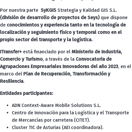
Por nuestra parte
SyKGIS
Strategia y Kalidad GIS S.L.
(división de desarrollo de proyectos de Seys)
que dispone
de
conocimientos y experiencia tanto en la tecnología de
localización y seguimiento físico y temporal como en el
propio sector del transporte y la logística.
ITransfer+
está financiado por el
Ministerio de Industria,
Comercio y Turismo
, a través de la
Convocatoria de
Agrupaciones Empresariales Innovadoras del año 2023
, en el
marco del
Plan de Recuperación, Transformación y
Resiliencia
.
Entidades participantes:
ADN Context-Aware Mobile Solutions S.L.
Centro de Innovación para la Logística y el Transporte
de Mercancías por carretera (CITET).
Cluster TIC de Asturias (AEI coordinadora).