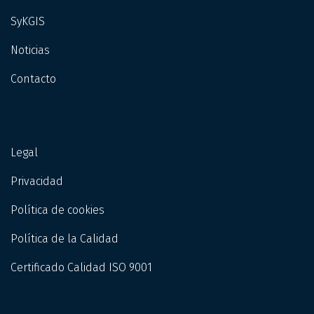
SyKGIS
Noticias
Contacto
Legal
Privacidad
Política de cookies
Política de la Calidad
Certificado Calidad ISO 9001