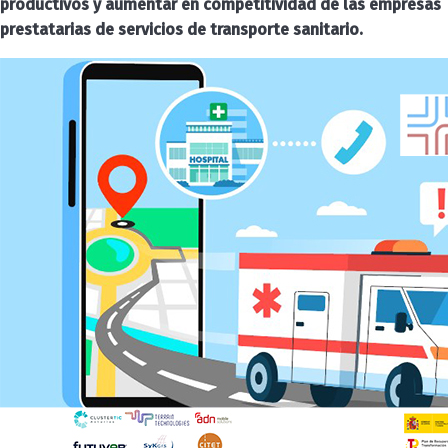
productivos y aumentar en competitividad de las empresas
prestatarias de servicios de transporte sanitario.