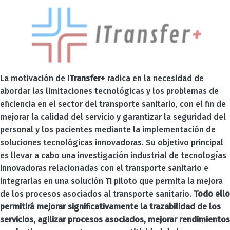
La motivación de
ITransfer+
radica en la necesidad de
abordar las limitaciones tecnológicas y los problemas de
eficiencia en el sector del transporte sanitario, con el fin de
mejorar la calidad del servicio y garantizar la seguridad del
personal y los pacientes mediante la implementación de
soluciones tecnológicas innovadoras. Su objetivo principal
es llevar a cabo una investigación industrial de tecnologías
innovadoras relacionadas con el transporte sanitario e
integrarlas en una solución TI piloto que permita la mejora
de los procesos asociados al transporte sanitario.
Todo ello
permitirá mejorar significativamente la trazabilidad de los
servicios, agilizar procesos asociados, mejorar rendimientos