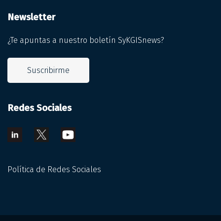
Newsletter
¿Te apuntas a nuestro boletín SyKGISnews?
Suscribirme
Redes Sociales
Política de Redes Sociales