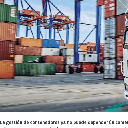
La gestión de contenedores ya no puede depender únicamente