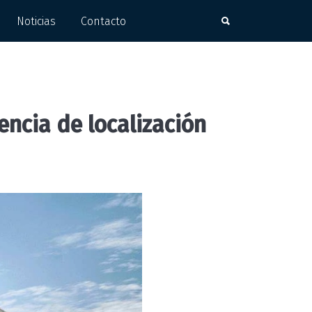
Noticias
Contacto
ncia de localización