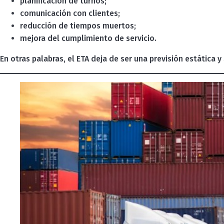
planificación de turnos;
comunicación con clientes;
reducción de tiempos muertos;
mejora del cumplimiento de servicio.
En otras palabras, el ETA deja de ser una previsión estática 