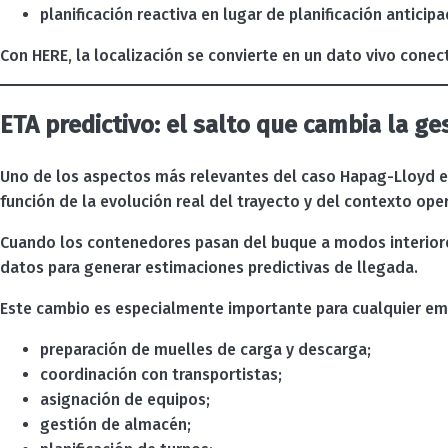
planificación reactiva en lugar de planificación anticipa
Con HERE, la localización se convierte en un dato vivo conec
ETA predictivo: el salto que cambia la ge
Uno de los aspectos más relevantes del caso Hapag-Lloyd e
función de la evolución real del trayecto y del contexto oper
Cuando los contenedores pasan del buque a modos interiores
datos para generar estimaciones predictivas de llegada.
Este cambio es especialmente importante para cualquier emp
preparación de muelles de carga y descarga;
coordinación con transportistas;
asignación de equipos;
gestión de almacén;