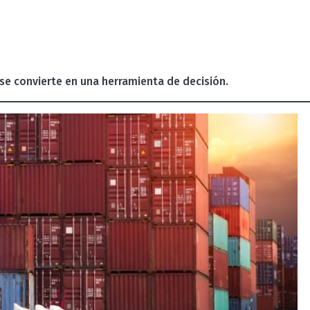
y se convierte en una herramienta de decisión.