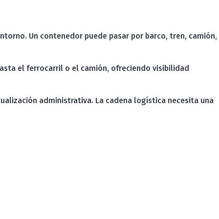
ntorno. Un contenedor puede pasar por barco, tren, camión,
ta el ferrocarril o el camión, ofreciendo visibilidad
ualización administrativa. La cadena logística necesita una