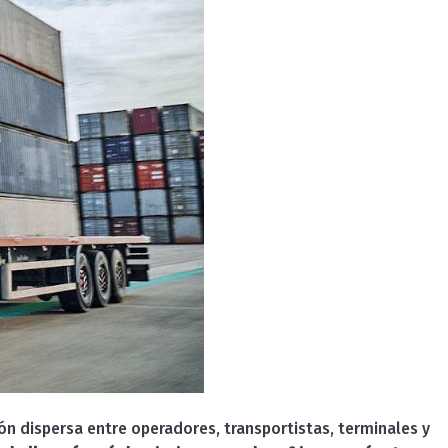
n dispersa entre operadores, transportistas, terminales y