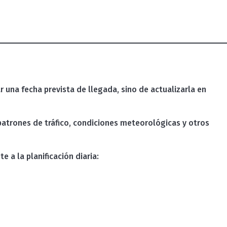
 una fecha prevista de llegada, sino de actualizarla en
atrones de tráfico, condiciones meteorológicas y otros
a la planificación diaria: